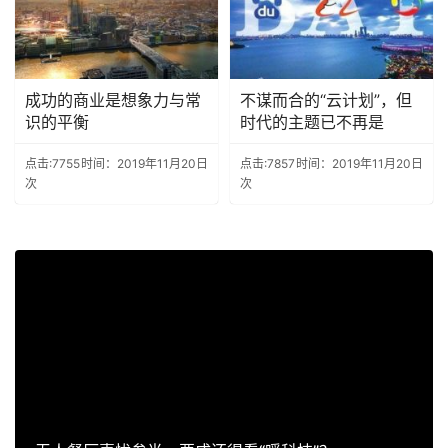
成功的商业是想象力与常
不谋而合的“云计划”，但
识的平衡
时代的主题已不再是
点击:7755
时间：2019年11月20日
点击:7857
时间：2019年11月20日
次
次