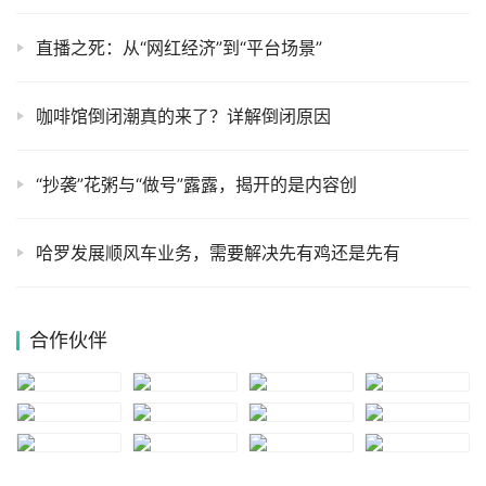
直播之死：从“网红经济”到“平台场景”
咖啡馆倒闭潮真的来了？详解倒闭原因
“抄袭”花粥与“做号”露露，揭开的是内容创
哈罗发展顺风车业务，需要解决先有鸡还是先有
合作伙伴